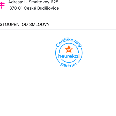
Adresa: U Smaltovny 625,
370 01 České Budějovice
STOUPENÍ OD SMLOUVY