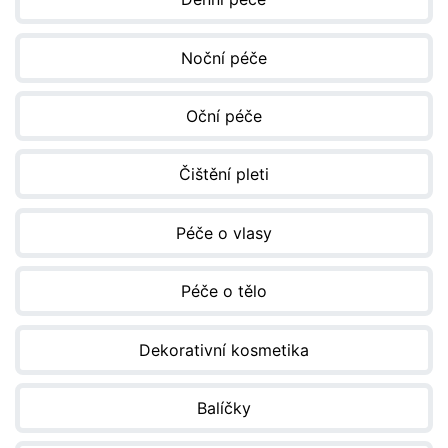
Noční péče
Oční péče
Čištění pleti
Péče o vlasy
Péče o tělo
Dekorativní kosmetika
Balíčky